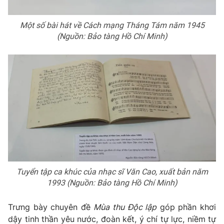
Một số bài hát về Cách mạng Tháng Tám năm 1945
(Nguồn: Bảo tàng Hồ Chí Minh)
Tuyển tập ca khúc của nhạc sĩ Văn Cao, xuất bản năm
1993 (Nguồn: Bảo tàng Hồ Chí Minh)
Trưng bày chuyên đề
Mùa thu Độc lập
góp phần khơi
dậy tinh thần yêu nước, đoàn kết, ý chí tự lực, niềm tự