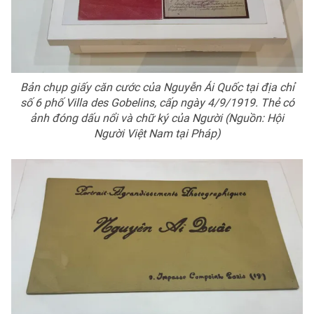
Bản chụp giấy căn cước của Nguyễn Ái Quốc tại địa chỉ
số 6 phố Villa des Gobelins, cấp ngày 4/9/1919. Thẻ có
ảnh đóng dấu nổi và chữ ký của Người (Nguồn: Hội
Người Việt Nam tại Pháp)