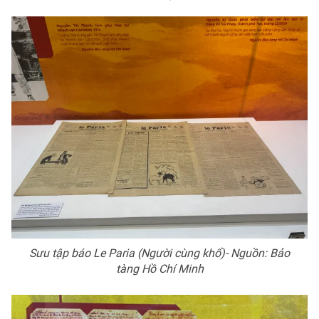
Sưu tập báo Le Paria (Người cùng khổ)- Nguồn: Bảo
tàng Hồ Chí Minh