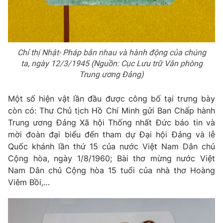
Chỉ thị Nhật- Pháp bắn nhau và hành động của chúng
ta, ngày 12/3/1945 (Nguồn: Cục Lưu trữ Văn phòng
Trung ương Đảng)
Một số hiện vật lần đầu được công bố tại trưng bày
còn có: Thư Chủ tịch Hồ Chí Minh gửi Ban Chấp hành
Trung ương Đảng Xã hội Thống nhất Đức báo tin và
mời đoàn đại biểu đến tham dự Đại hội Đảng và lễ
Quốc khánh lần thứ 15 của nước Việt Nam Dân chủ
Cộng hòa, ngày 1/8/1960; Bài thơ mừng nước Việt
Nam Dân chủ Cộng hòa 15 tuổi của nhà thơ Hoàng
Viêm Bồi,…