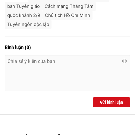
ban Tuyên giáo
Cách mạng Tháng Tám
quốc khánh 2/9
Chủ tịch Hồ Chí Minh
Tuyên ngôn độc lập
Bình luận
(
0
)
Gửi bình luận