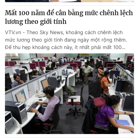
Mất 100 năm để cân bằng mức chênh lệch
lương theo giới tính
VTV.vn - Theo Sky News, khoảng cách chênh lệch
mức lương theo giới tính đang ngày một rộng thêm.
Để thu hẹp khoảng cách này, ít nhất phải mất 100...