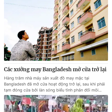
Các xưởng may Bangladesh mở cửa trở lại
Hàng trăm nhà máy sản xuất đồ may mặc tại
Bangladesh đã mở cửa hoạt động trở lại, sau khi phải
tạm đóng cửa bởi làn sóng biểu tình phản đối môi...