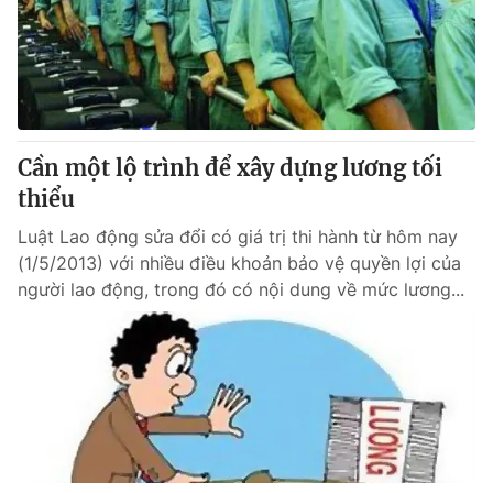
Cần một lộ trình để xây dựng lương tối
thiểu
Luật Lao động sửa đổi có giá trị thi hành từ hôm nay
(1/5/2013) với nhiều điều khoản bảo vệ quyền lợi của
người lao động, trong đó có nội dung về mức lương...