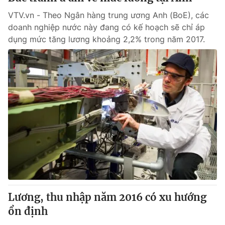
VTV.vn - Theo Ngân hàng trung ương Anh (BoE), các
doanh nghiệp nước này đang có kế hoạch sẽ chỉ áp
dụng mức tăng lương khoảng 2,2% trong năm 2017.
Lương, thu nhập năm 2016 có xu hướng
ổn định