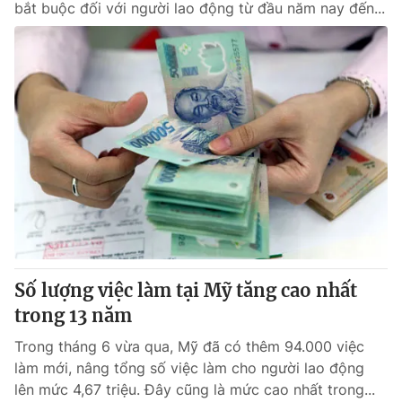
bắt buộc đối với người lao động từ đầu năm nay đến...
Số lượng việc làm tại Mỹ tăng cao nhất
trong 13 năm
Trong tháng 6 vừa qua, Mỹ đã có thêm 94.000 việc
làm mới, nâng tổng số việc làm cho người lao động
lên mức 4,67 triệu. Đây cũng là mức cao nhất trong...