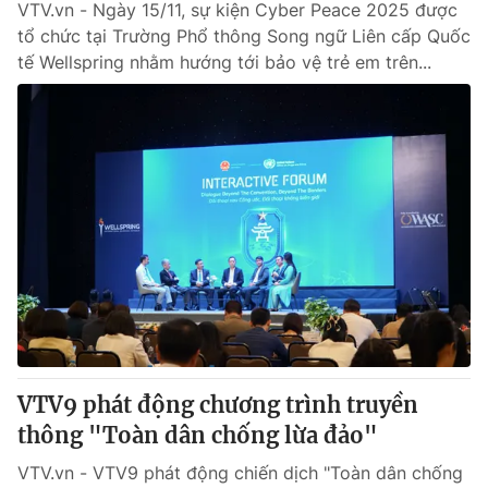
VTV.vn - Ngày 15/11, sự kiện Cyber Peace 2025 được
tổ chức tại Trường Phổ thông Song ngữ Liên cấp Quốc
tế Wellspring nhằm hướng tới bảo vệ trẻ em trên...
VTV9 phát động chương trình truyền
thông "Toàn dân chống lừa đảo"
VTV.vn - VTV9 phát động chiến dịch "Toàn dân chống