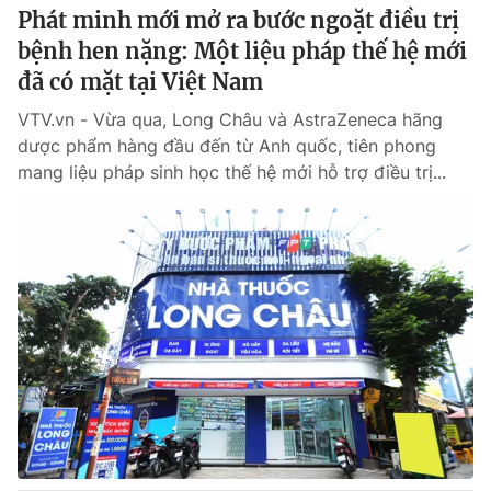
Phát minh mới mở ra bước ngoặt điều trị
bệnh hen nặng: Một liệu pháp thế hệ mới
đã có mặt tại Việt Nam
VTV.vn - Vừa qua, Long Châu và AstraZeneca hãng
dược phẩm hàng đầu đến từ Anh quốc, tiên phong
mang liệu pháp sinh học thế hệ mới hỗ trợ điều trị...