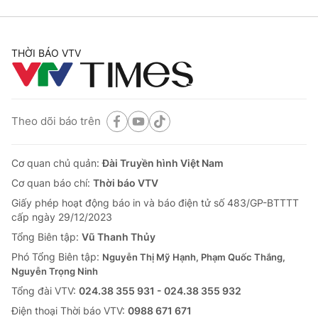
THỜI BÁO VTV
Theo dõi báo trên
Cơ quan chủ quản:
Đài Truyền hình Việt Nam
Cơ quan báo chí:
Thời báo VTV
Giấy phép hoạt động báo in và báo điện tử số 483/GP-BTTTT
cấp ngày 29/12/2023
Tổng Biên tập:
Vũ Thanh Thủy
Phó Tổng Biên tập:
Nguyễn Thị Mỹ Hạnh, Phạm Quốc Thắng,
Nguyễn Trọng Ninh
Tổng đài VTV:
024.38 355 931 - 024.38 355 932
Ðiện thoại Thời báo VTV:
0988 671 671