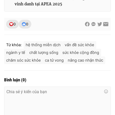
vinh danh tại APEA 2025
0
0
Từ khóa:
hệ thống miễn dịch
vấn đề sức khỏe
ngành y tế
chất lượng sống
sức khỏe cộng đồng
chăm sóc sức khỏe
ca tử vong
nâng cao nhận thức
Bình luận
(
0
)