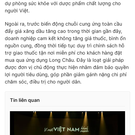
dự phòng sức khỏe với dược phẩm chất lượng cho
người Việt.
Ngoài ra, trước biến động chuỗi cung ứng toàn cầu
đẩy giá xăng dầu tăng cao trong thời gian gần đây,
doanh nghiệp cam kết không tăng giá thuốc, bình ổn
nguồn cung, đồng thời tiếp tục duy trì chính sách hỗ
trợ giao thuốc tận nơi miễn phí cho khách hàng đặt
mua qua ứng dụng Long Châu. Đây là loạt giải pháp
được đơn vị chủ động thực hiện nhằm đảm bảo quyền
lợi người tiêu dùng, góp phần giảm gánh nặng chi phí
chăm sóc, điều trị cho người dân.
Tin liên quan