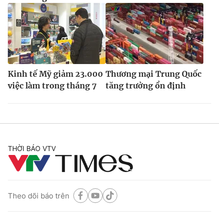
Kinh tế Mỹ giảm 23.000
Thương mại Trung Quốc
việc làm trong tháng 7
tăng trưởng ổn định
THỜI BÁO VTV
Theo dõi báo trên