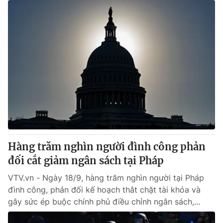
Hàng trăm nghìn người đình công phản
đối cắt giảm ngân sách tại Pháp
VTV.vn - Ngày 18/9, hàng trăm nghìn người tại Pháp
đình công, phản đối kế hoạch thắt chặt tài khóa và
gây sức ép buộc chính phủ điều chỉnh ngân sách,...