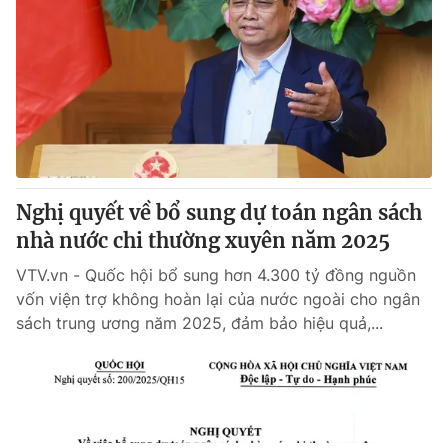
Nghị quyết về bổ sung dự toán ngân sách
nhà nước chi thường xuyên năm 2025
VTV.vn - Quốc hội bổ sung hơn 4.300 tỷ đồng nguồn
vốn viện trợ không hoàn lại của nước ngoài cho ngân
sách trung ương năm 2025, đảm bảo hiệu quả,...