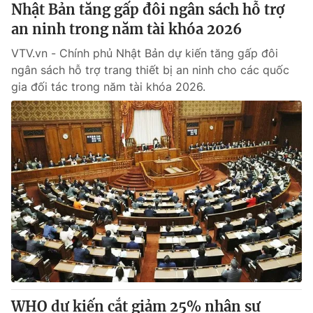
Nhật Bản tăng gấp đôi ngân sách hỗ trợ
an ninh trong năm tài khóa 2026
VTV.vn - Chính phủ Nhật Bản dự kiến tăng gấp đôi
ngân sách hỗ trợ trang thiết bị an ninh cho các quốc
gia đối tác trong năm tài khóa 2026.
WHO dự kiến cắt giảm 25% nhân sự