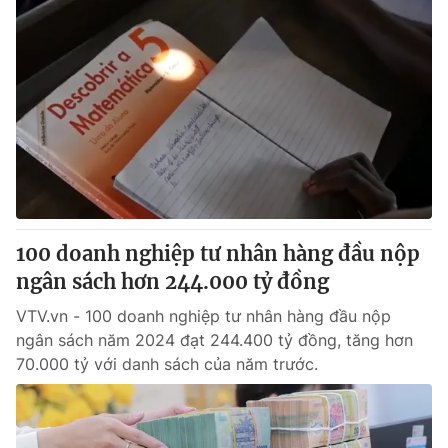
100 doanh nghiệp tư nhân hàng đầu nộp
ngân sách hơn 244.000 tỷ đồng
VTV.vn - 100 doanh nghiệp tư nhân hàng đầu nộp
ngân sách năm 2024 đạt 244.400 tỷ đồng, tăng hơn
70.000 tỷ với danh sách của năm trước.