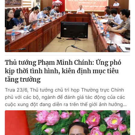
Thủ tướng Phạm Minh Chính: Ứng phó
kịp thời tình hình, kiên định mục tiêu
tăng trưởng
Trưa 23/6, Thủ tướng chủ trì họp Thường trực Chính
phủ với các bộ, ngành để đánh giá tác động của các
cuộc xung đột đang diễn ra trên thế giới ảnh hưởng...