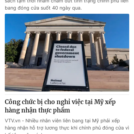
sách tạm thời nhằm chấm dứt tình trạng chính phủ liên
bang đóng cửa suốt 40 ngày qua.
Công chức bị cho nghỉ việc tại Mỹ xếp
hàng nhận thực phẩm
VTV.vn - Nhiều nhân viên liên bang tại Mỹ phải xếp
hàng nhận hỗ trợ lương thực khi chính phủ đóng cửa vì