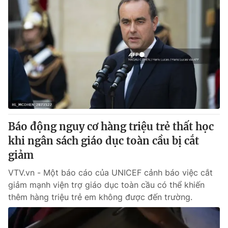
Báo động nguy cơ hàng triệu trẻ thất học
khi ngân sách giáo dục toàn cầu bị cắt
giảm
VTV.vn - Một báo cáo của UNICEF cảnh báo việc cắt
giảm mạnh viện trợ giáo dục toàn cầu có thể khiến
thêm hàng triệu trẻ em không được đến trường.