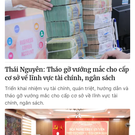
Thái Nguyên: Tháo gỡ vướng mắc cho cấp
cơ sở về lĩnh vực tài chính, ngân sách
Triển khai nhiệm vụ tài chính, quán triệt, hướng dẫn và
tháo gỡ vướng mắc cho cấp cơ sở về lĩnh vực tài
chính, ngân sách.