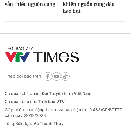
vẫn thiếu nguồn cung
khiến nguồn cung dầu
hao hụt
THỜI BÁO VTV
Theo dõi báo trên
Cơ quan chủ quản:
Đài Truyền hình Việt Nam
Cơ quan báo chí:
Thời báo VTV
Giấy phép hoạt động báo in và báo điện tử số 483/GP-BTTTT
cấp ngày 29/12/2023
Tổng Biên tập:
Vũ Thanh Thủy