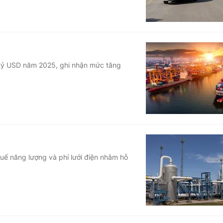
tỷ USD năm 2025, ghi nhận mức tăng
uế năng lượng và phí lưới điện nhằm hỗ