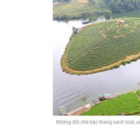
Những đồi chè bậc thang xanh tươi, 