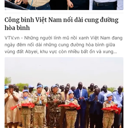
Công binh Việt Nam nối dài cung đường
hòa bình
VTV.vn - Những người lính mũ nồi xanh Việt Nam đang
ngày đêm nối dài những cung đường hòa bình giữa
vùng đất Abyei, khu vực còn nhiều bất ổn và xung...