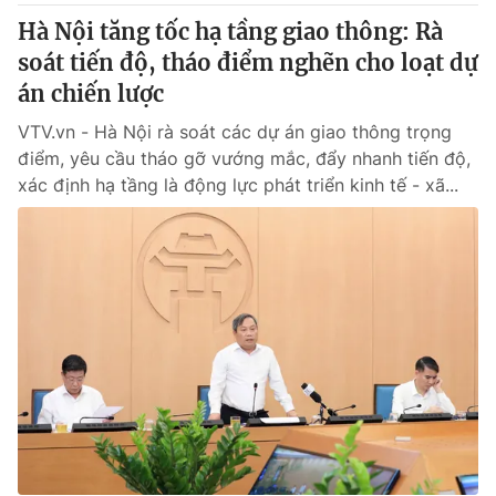
Hà Nội tăng tốc hạ tầng giao thông: Rà
soát tiến độ, tháo điểm nghẽn cho loạt dự
án chiến lược
VTV.vn - Hà Nội rà soát các dự án giao thông trọng
điểm, yêu cầu tháo gỡ vướng mắc, đẩy nhanh tiến độ,
xác định hạ tầng là động lực phát triển kinh tế - xã...