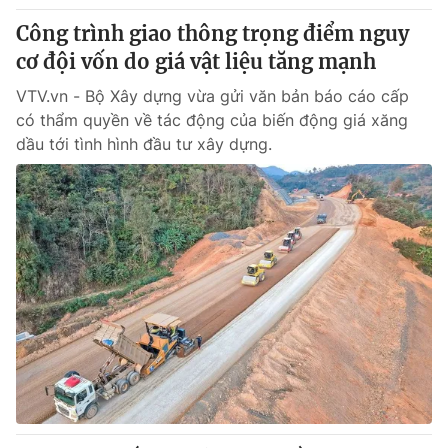
Công trình giao thông trọng điểm nguy
cơ đội vốn do giá vật liệu tăng mạnh
VTV.vn - Bộ Xây dựng vừa gửi văn bản báo cáo cấp
có thẩm quyền về tác động của biến động giá xăng
dầu tới tình hình đầu tư xây dựng.