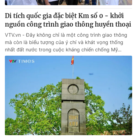
Di tích quốc gia đặc biệt Km số 0 - khởi
nguồn công trình giao thông huyền thoại
VTV.vn - Đây không chỉ là một công trình giao thông
mà còn là biểu tượng của ý chí và khát vọng thống
nhất đất nước trong cuộc kháng chiến chống Mỹ...