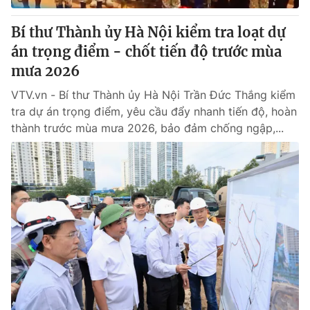
Bí thư Thành ủy Hà Nội kiểm tra loạt dự
án trọng điểm - chốt tiến độ trước mùa
mưa 2026
VTV.vn - Bí thư Thành ủy Hà Nội Trần Đức Thắng kiểm
tra dự án trọng điểm, yêu cầu đẩy nhanh tiến độ, hoàn
thành trước mùa mưa 2026, bảo đảm chống ngập,...