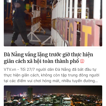
Đà Nẵng vắng lặng trước giờ thực hiện
giãn cách xã hội toàn thành phố
VTV.vn - Tối 27/7 người dân Đà Nẵng đã bắt đầu tự
thực hiện giãn cách, không còn tập trung đông người
tại các điểm vui chơi hóng mát, nhiều tuyến đường...