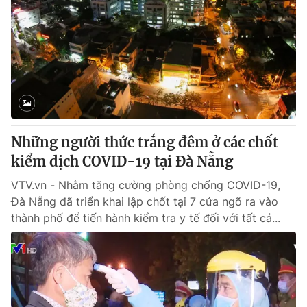
Những người thức trắng đêm ở các chốt
kiểm dịch COVID-19 tại Đà Nẵng
VTV.vn - Nhằm tăng cường phòng chống COVID-19,
Đà Nẵng đã triển khai lập chốt tại 7 cửa ngõ ra vào
thành phố để tiến hành kiểm tra y tế đối với tất cả...