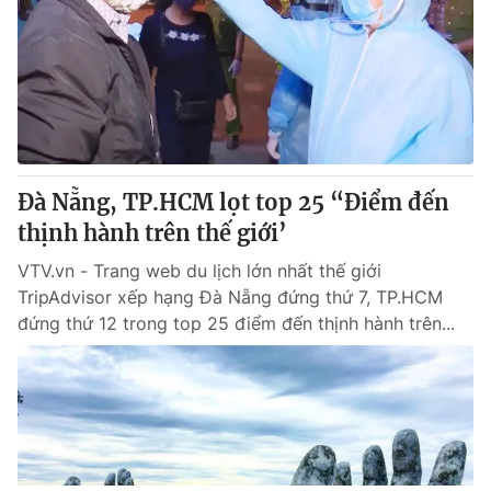
Đà Nẵng, TP.HCM lọt top 25 “Điểm đến
thịnh hành trên thế giới’
VTV.vn - Trang web du lịch lớn nhất thế giới
TripAdvisor xếp hạng Đà Nẵng đứng thứ 7, TP.HCM
đứng thứ 12 trong top 25 điểm đến thịnh hành trên...