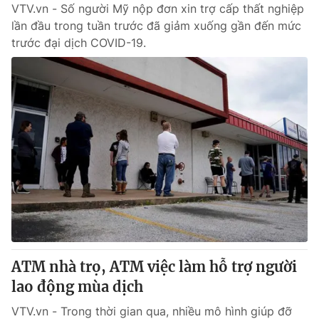
VTV.vn - Số người Mỹ nộp đơn xin trợ cấp thất nghiệp
lần đầu trong tuần trước đã giảm xuống gần đến mức
trước đại dịch COVID-19.
ATM nhà trọ, ATM việc làm hỗ trợ người
lao động mùa dịch
VTV.vn - Trong thời gian qua, nhiều mô hình giúp đỡ