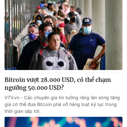
Bitcoin vượt 28.000 USD, có thể chạm
ngưỡng 50.000 USD?
VTV.vn - Các chuyên gia tin tưởng rằng làn sóng tăng
giá có thể đưa Bitcoin phá vỡ hàng loạt kỷ lục trong
thời gian sắp tới.