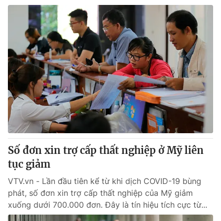
Số đơn xin trợ cấp thất nghiệp ở Mỹ liên
tục giảm
VTV.vn - Lần đầu tiên kể từ khi dịch COVID-19 bùng
phát, số đơn xin trợ cấp thất nghiệp của Mỹ giảm
xuống dưới 700.000 đơn. Đây là tín hiệu tích cực từ...