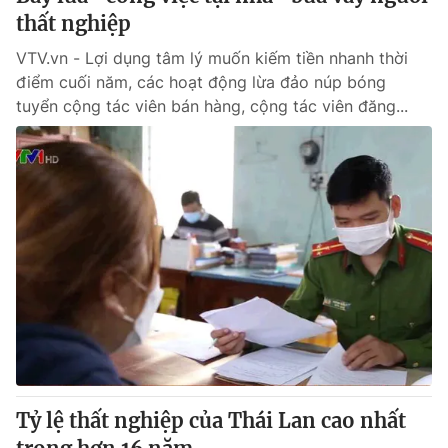
thất nghiệp
VTV.vn - Lợi dụng tâm lý muốn kiếm tiền nhanh thời
điểm cuối năm, các hoạt động lừa đảo núp bóng
tuyển cộng tác viên bán hàng, cộng tác viên đăng...
Tỷ lệ thất nghiệp của Thái Lan cao nhất