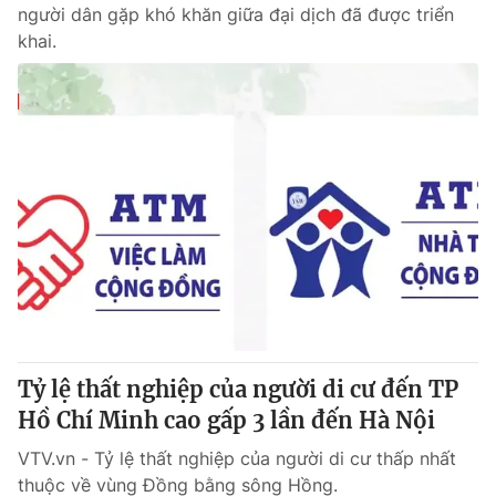
người dân gặp khó khăn giữa đại dịch đã được triển
khai.
Tỷ lệ thất nghiệp của người di cư đến TP
Hồ Chí Minh cao gấp 3 lần đến Hà Nội
VTV.vn - Tỷ lệ thất nghiệp của người di cư thấp nhất
thuộc về vùng Đồng bằng sông Hồng.