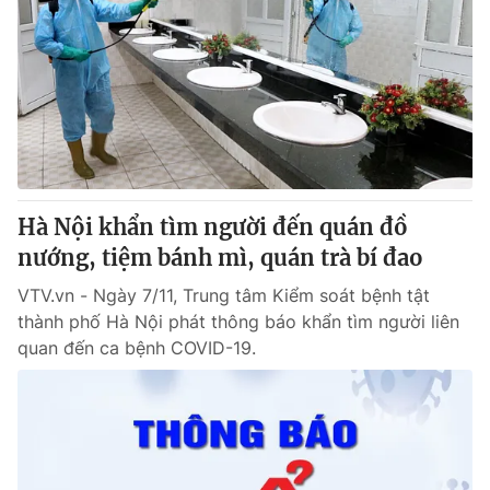
Hà Nội khẩn tìm người đến quán đồ
nướng, tiệm bánh mì, quán trà bí đao
VTV.vn - Ngày 7/11, Trung tâm Kiểm soát bệnh tật
thành phố Hà Nội phát thông báo khẩn tìm người liên
quan đến ca bệnh COVID-19.