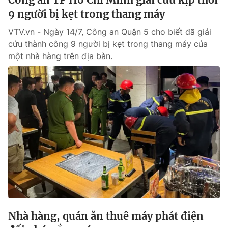
9 người bị kẹt trong thang máy
VTV.vn - Ngày 14/7, Công an Quận 5 cho biết đã giải
cứu thành công 9 người bị kẹt trong thang máy của
một nhà hàng trên địa bàn.
Nhà hàng, quán ăn thuê máy phát điện