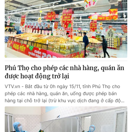
Phú Thọ cho phép các nhà hàng, quán ăn
được hoạt động trở lại
VTV.vn - Bắt đầu từ 0h ngày 15/11, tỉnh Phú Thọ cho
phép các nhà hàng, quán ăn, uống được phép bán
hàng tại chỗ trở lại (trừ khu vực dịch đang ở cấp độ...