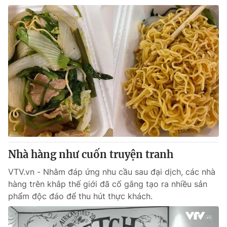
Nhà hàng như cuốn truyện tranh
VTV.vn - Nhằm đáp ứng nhu cầu sau đại dịch, các nhà
hàng trên khắp thế giới đã cố gắng tạo ra nhiều sản
phẩm độc đáo để thu hút thực khách.