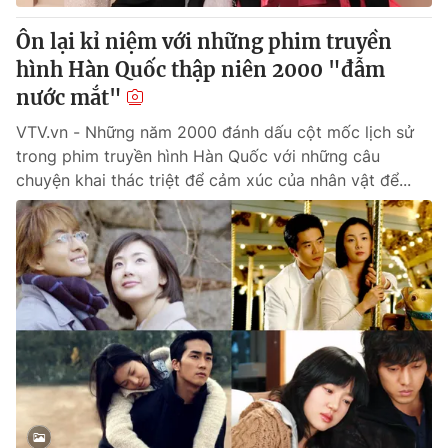
Ôn lại kỉ niệm với những phim truyền
hình Hàn Quốc thập niên 2000 "đẫm
nước mắt"
VTV.vn - Những năm 2000 đánh dấu cột mốc lịch sử
trong phim truyền hình Hàn Quốc với những câu
chuyện khai thác triệt để cảm xúc của nhân vật để...