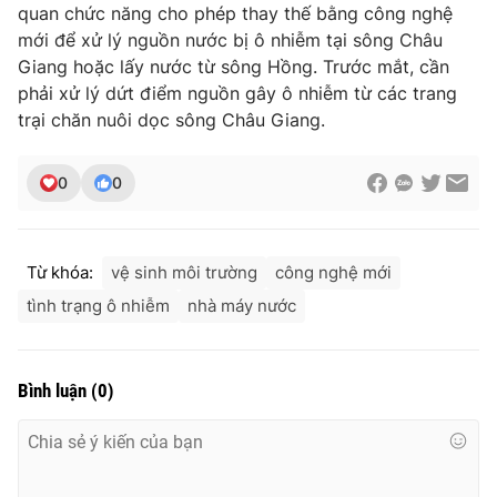
quan chức năng cho phép thay thế bằng công nghệ
mới để xử lý nguồn nước bị ô nhiễm tại sông Châu
Giang hoặc lấy nước từ sông Hồng. Trước mắt, cần
phải xử lý dứt điểm nguồn gây ô nhiễm từ các trang
trại chăn nuôi dọc sông Châu Giang.
0
0
Từ khóa:
vệ sinh môi trường
công nghệ mới
tình trạng ô nhiễm
nhà máy nước
Bình luận
(
0
)