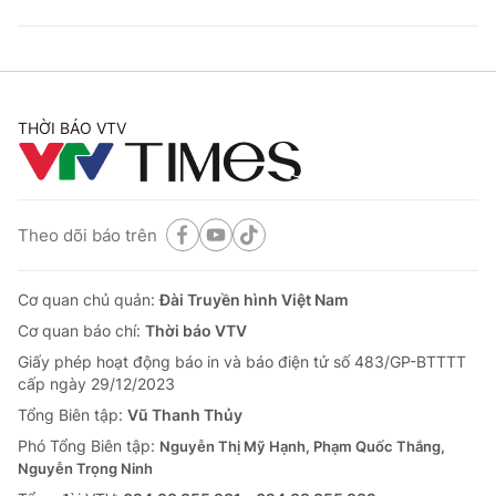
THỜI BÁO VTV
Theo dõi báo trên
Cơ quan chủ quản:
Đài Truyền hình Việt Nam
Cơ quan báo chí:
Thời báo VTV
Giấy phép hoạt động báo in và báo điện tử số 483/GP-BTTTT
cấp ngày 29/12/2023
Tổng Biên tập:
Vũ Thanh Thủy
Phó Tổng Biên tập:
Nguyễn Thị Mỹ Hạnh, Phạm Quốc Thắng,
Nguyễn Trọng Ninh