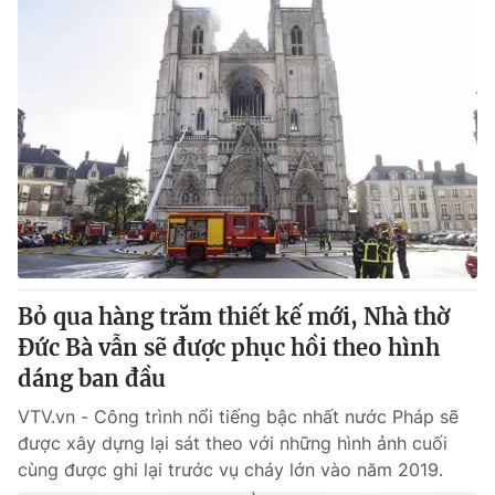
Bỏ qua hàng trăm thiết kế mới, Nhà thờ
Đức Bà vẫn sẽ được phục hồi theo hình
dáng ban đầu
VTV.vn - Công trình nổi tiếng bậc nhất nước Pháp sẽ
được xây dựng lại sát theo với những hình ảnh cuối
cùng được ghi lại trước vụ cháy lớn vào năm 2019.