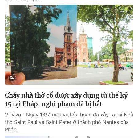
Cháy nhà thờ cổ được xây dựng từ thế kỷ
15 tại Pháp, nghi phạm đã bị bắt
VTV.vn - Ngày 18/7, một vụ hỏa hoạn đã xảy ra tại Nhà
thờ Saint Paul và Saint Peter ở thành phố Nantes của
Pháp.