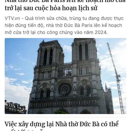
trở lại sau cuộc hỏa hoạn lịch sử
VTV.vn - Quá trình sửa chữa, trùng tu đang được thực
hiện đúng tiến độ, nhà thờ Đức Bà Paris lên kế hoạch
mở cửa trở lại cho công chúng vào năm 2024.
Việc xây dựng lại Nhà thờ Đức Bà có thể