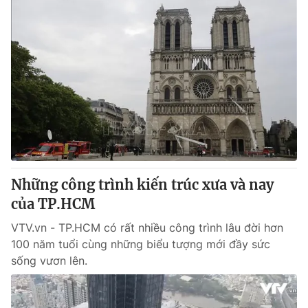
Những công trình kiến trúc xưa và nay
của TP.HCM
VTV.vn - TP.HCM có rất nhiều công trình lâu đời hơn
100 năm tuổi cùng những biểu tượng mới đầy sức
sống vươn lên.