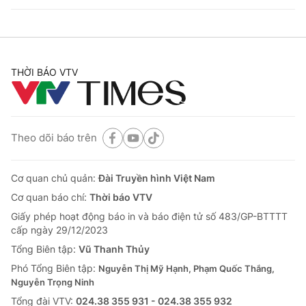
THỜI BÁO VTV
Theo dõi báo trên
Cơ quan chủ quản:
Đài Truyền hình Việt Nam
Cơ quan báo chí:
Thời báo VTV
Giấy phép hoạt động báo in và báo điện tử số 483/GP-BTTTT
cấp ngày 29/12/2023
Tổng Biên tập:
Vũ Thanh Thủy
Phó Tổng Biên tập:
Nguyễn Thị Mỹ Hạnh, Phạm Quốc Thắng,
Nguyễn Trọng Ninh
Tổng đài VTV:
024.38 355 931 - 024.38 355 932