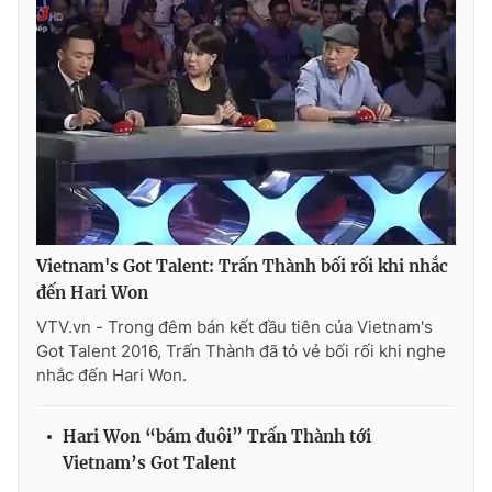
Vietnam's Got Talent: Trấn Thành bối rối khi nhắc
đến Hari Won
VTV.vn - Trong đêm bán kết đầu tiên của Vietnam's
Got Talent 2016, Trấn Thành đã tỏ vẻ bối rối khi nghe
nhắc đến Hari Won.
Hari Won “bám đuôi” Trấn Thành tới
Vietnam’s Got Talent