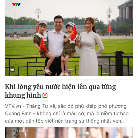
Khi lòng yêu nước hiện lên qua từng
khung hình
VTV.vn - Tháng Tư về, sắc đỏ phủ khắp phố phường
Quảng Bình – không chỉ là màu cờ, mà là niềm tự hào
của một dân tộc viết nên trang sử thống nhất vẹn...