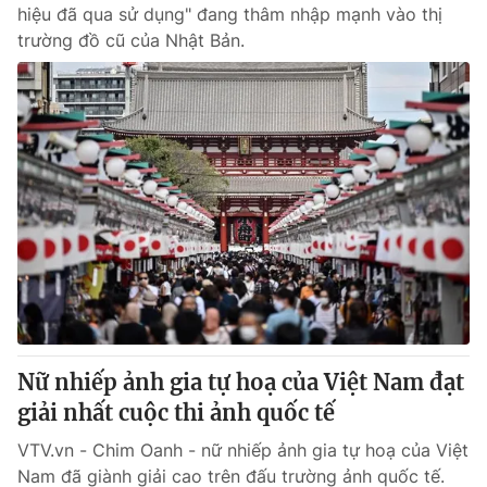
hiệu đã qua sử dụng" đang thâm nhập mạnh vào thị
trường đồ cũ của Nhật Bản.
Nữ nhiếp ảnh gia tự hoạ của Việt Nam đạt
giải nhất cuộc thi ảnh quốc tế
VTV.vn - Chim Oanh - nữ nhiếp ảnh gia tự hoạ của Việt
Nam đã giành giải cao trên đấu trường ảnh quốc tế.