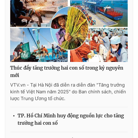
Thúc đẩy tăng trưởng hai con số trong kỷ nguyên
mới
VTV.vn - Tại Hà Nội đã diễn ra diễn đàn "Tăng trưởng
kinh tế Việt Nam năm 2025" do Ban chính sách, chiến
lược Trung Ương tổ chức.
TP. Hồ Chí Minh huy động nguồn lực cho tăng
trưởng hai con số