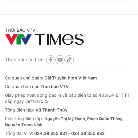
THỜI BÁO VTV
Theo dõi báo trên
Cơ quan chủ quản:
Đài Truyền hình Việt Nam
Cơ quan báo chí:
Thời báo VTV
Giấy phép hoạt động báo in và báo điện tử số 483/GP-BTTTT
cấp ngày 29/12/2023
Tổng Biên tập:
Vũ Thanh Thủy
Phó Tổng Biên tập:
Nguyễn Thị Mỹ Hạnh, Phạm Quốc Thắng,
Nguyễn Trọng Ninh
Tổng đài VTV:
024.38 355 931 - 024.38 355 932