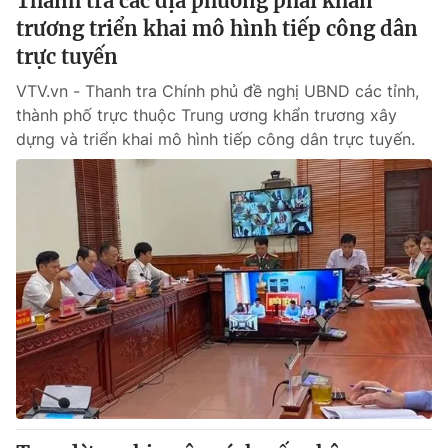
Thanh tra các địa phương phải khẩn
trương triển khai mô hình tiếp công dân
trực tuyến
VTV.vn - Thanh tra Chính phủ đề nghị UBND các tỉnh,
thành phố trực thuộc Trung ương khẩn trương xây
dựng và triển khai mô hình tiếp công dân trực tuyến.