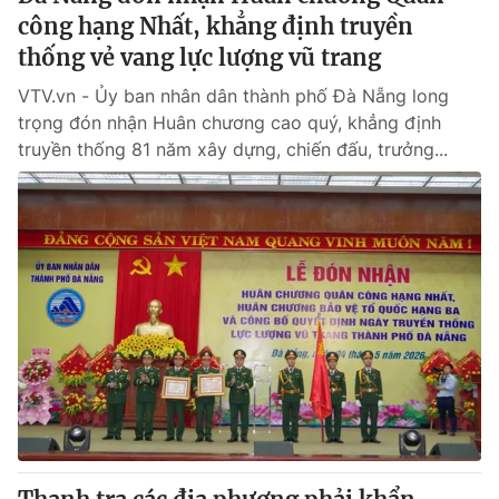
công hạng Nhất, khẳng định truyền
thống vẻ vang lực lượng vũ trang
VTV.vn - Ủy ban nhân dân thành phố Đà Nẵng long
trọng đón nhận Huân chương cao quý, khẳng định
truyền thống 81 năm xây dựng, chiến đấu, trưởng...