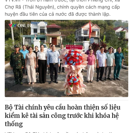
Chợ Rã (Thái Nguyên), chính quyền cách mạng cấp
huyện đầu tiên của cả nước đã được thành lập.
Bộ Tài chính yêu cầu hoàn thiện số liệu
kiểm kê tài sản công trước khi khóa hệ
thống