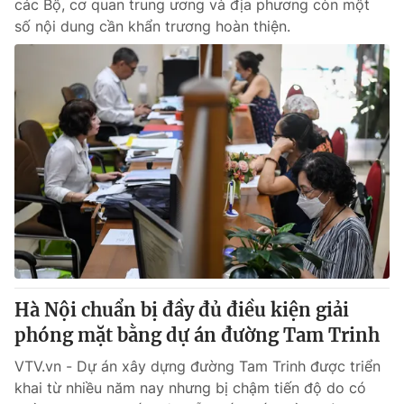
các Bộ, cơ quan trung ương và địa phương còn một
số nội dung cần khẩn trương hoàn thiện.
Hà Nội chuẩn bị đầy đủ điều kiện giải
phóng mặt bằng dự án đường Tam Trinh
VTV.vn - Dự án xây dựng đường Tam Trinh được triển
khai từ nhiều năm nay nhưng bị chậm tiến độ do có