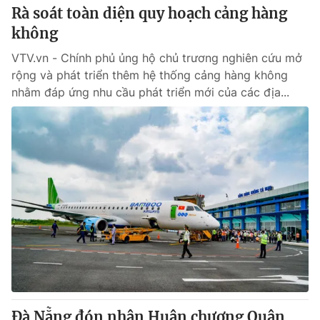
Rà soát toàn diện quy hoạch cảng hàng
không
VTV.vn - Chính phủ ủng hộ chủ trương nghiên cứu mở
rộng và phát triển thêm hệ thống cảng hàng không
nhằm đáp ứng nhu cầu phát triển mới của các địa...
Đà Nẵng đón nhận Huân chương Quân