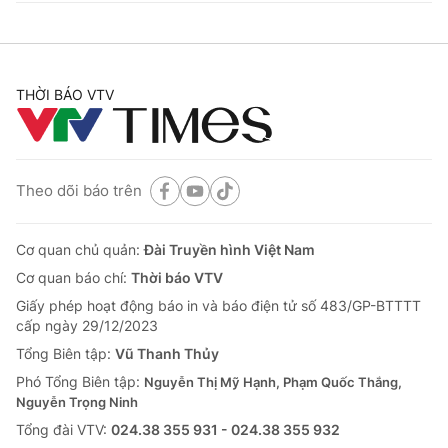
THỜI BÁO VTV
Theo dõi báo trên
Cơ quan chủ quản:
Đài Truyền hình Việt Nam
Cơ quan báo chí:
Thời báo VTV
Giấy phép hoạt động báo in và báo điện tử số 483/GP-BTTTT
cấp ngày 29/12/2023
Tổng Biên tập:
Vũ Thanh Thủy
Phó Tổng Biên tập:
Nguyễn Thị Mỹ Hạnh, Phạm Quốc Thắng,
Nguyễn Trọng Ninh
Tổng đài VTV:
024.38 355 931 - 024.38 355 932