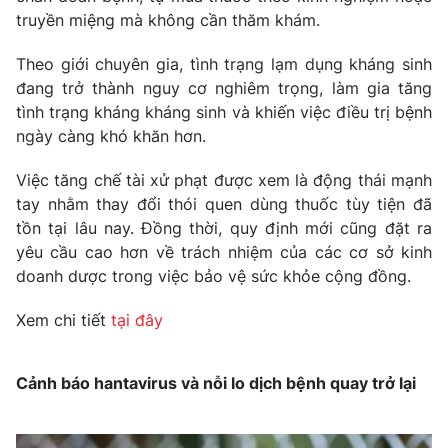
truyền miệng mà không cần thăm khám.
Theo giới chuyên gia, tình trạng lạm dụng kháng sinh
đang trở thành nguy cơ nghiêm trọng, làm gia tăng
tình trạng kháng kháng sinh và khiến việc điều trị bệnh
ngày càng khó khăn hơn.
Việc tăng chế tài xử phạt được xem là động thái mạnh
tay nhằm thay đổi thói quen dùng thuốc tùy tiện đã
tồn tại lâu nay. Đồng thời, quy định mới cũng đặt ra
yêu cầu cao hơn về trách nhiệm của các cơ sở kinh
doanh dược trong việc bảo vệ sức khỏe cộng đồng.
Xem chi tiết
tại đây
Cảnh báo hantavirus và nỗi lo dịch bệnh quay trở lại