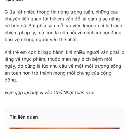
Giữa rất nhiều thông tin nóng trong tuần, những câu
chuyện liên quan tới trẻ em vẫn để lại cảm giác nặng
nề hơn cả. Bởi phía sau mỗi vụ việc không chỉ là trách
nhiệm pháp lý, mà còn là câu hỏi về cách xã hội đang
bảo vệ những người yếu thế nhất.
Khi trẻ em còn bị bạo hành, khi nhiều người vẫn phải lo
lắng về thực phẩm, thuốc men hay dịch bệnh mỗi
ngày, đó cũng là lúc nhu cầu về một môi trường sống
an toàn hơn trở thành mong mỏi chung của cộng
đồng.
Hẹn gặp lại quý vị vào Chủ Nhật tuần sau!
Tin liên quan