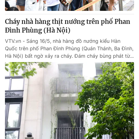
Cháy nhà hàng thịt nướng trên phố Phan
Đình Phùng (Hà Nội)
VTV.vn - Sáng 16/5, nhà hàng đồ nướng kiểu Hàn
Quốc trên phố Phan Đình Phùng (Quán Thánh, Ba Đình,
Hà Nội) bất ngờ xảy ra cháy. Đám cháy bùng phát từ...