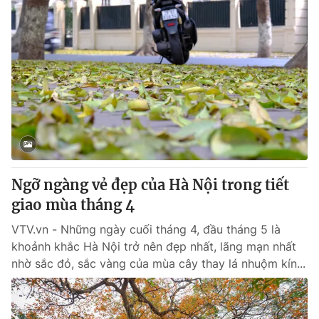
Ngỡ ngàng vẻ đẹp của Hà Nội trong tiết
giao mùa tháng 4
VTV.vn - Những ngày cuối tháng 4, đầu tháng 5 là
khoảnh khắc Hà Nội trở nên đẹp nhất, lãng mạn nhất
nhờ sắc đỏ, sắc vàng của mùa cây thay lá nhuộm kín...