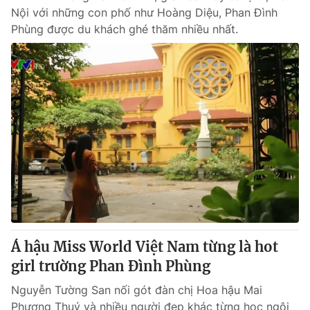
Nội với những con phố như Hoàng Diệu, Phan Đình
Phùng được du khách ghé thăm nhiều nhất.
Á hậu Miss World Việt Nam từng là hot
girl trường Phan Đình Phùng
Nguyễn Tường San nối gót đàn chị Hoa hậu Mai
Phương Thuý và nhiều người đẹp khác từng học ngôi