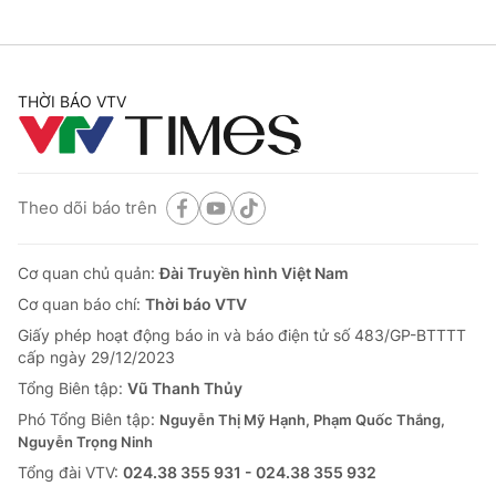
THỜI BÁO VTV
Theo dõi báo trên
Cơ quan chủ quản:
Đài Truyền hình Việt Nam
Cơ quan báo chí:
Thời báo VTV
Giấy phép hoạt động báo in và báo điện tử số 483/GP-BTTTT
cấp ngày 29/12/2023
Tổng Biên tập:
Vũ Thanh Thủy
Phó Tổng Biên tập:
Nguyễn Thị Mỹ Hạnh, Phạm Quốc Thắng,
Nguyễn Trọng Ninh
Tổng đài VTV:
024.38 355 931 - 024.38 355 932