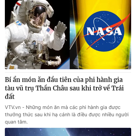
Bí ẩn món ăn đầu tiên của phi hành gia
tàu vũ trụ Thần Châu sau khi trở về Trái
đất
VTV.vn - Những món ăn mà các phi hành gia được
thưởng thức sau khi hạ cánh là điều được nhiều người
quan tâm.