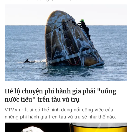
Hé lộ chuyện phi hành gia phải "uống
nước tiểu" trên tàu vũ trụ
VTV.vn - Ít ai có thể hình dung nổi công việc của
những phi hành gia trên tàu vũ trụ sẽ như thế nào.