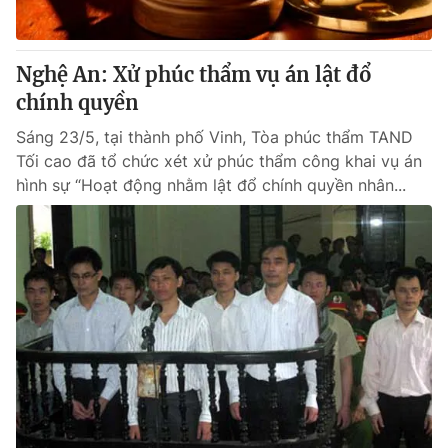
Nghệ An: Xử phúc thẩm vụ án lật đổ
chính quyền
Sáng 23/5, tại thành phố Vinh, Tòa phúc thẩm TAND
Tối cao đã tổ chức xét xử phúc thẩm công khai vụ án
hình sự “Hoạt động nhằm lật đổ chính quyền nhân...