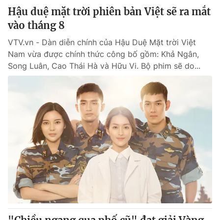
Hậu duệ mặt trời phiên bản Việt sẽ ra mắt
vào tháng 8
VTV.vn - Dàn diễn chính của Hậu Duệ Mặt trời Việt
Nam vừa được chính thức công bố gồm: Khả Ngân,
Song Luân, Cao Thái Hà và Hữu Vi. Bộ phim sẽ do...