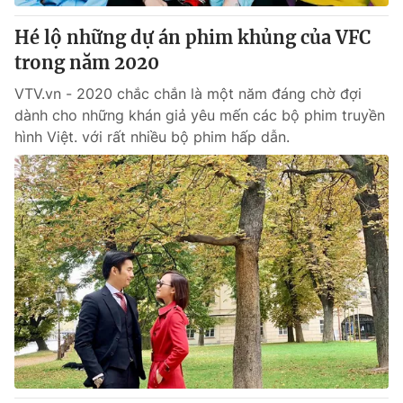
Hé lộ những dự án phim khủng của VFC
trong năm 2020
VTV.vn - 2020 chắc chắn là một năm đáng chờ đợi
dành cho những khán giả yêu mến các bộ phim truyền
hình Việt. với rất nhiều bộ phim hấp dẫn.