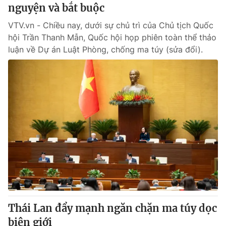
nguyện và bắt buộc
VTV.vn - Chiều nay, dưới sự chủ trì của Chủ tịch Quốc
hội Trần Thanh Mẫn, Quốc hội họp phiên toàn thể thảo
luận về Dự án Luật Phòng, chống ma túy (sửa đổi).
Thái Lan đẩy mạnh ngăn chặn ma túy dọc
biên giới