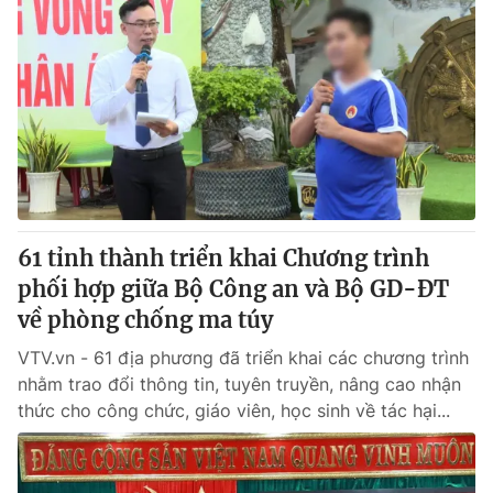
61 tỉnh thành triển khai Chương trình
phối hợp giữa Bộ Công an và Bộ GD-ĐT
về phòng chống ma túy
VTV.vn - 61 địa phương đã triển khai các chương trình
nhằm trao đổi thông tin, tuyên truyền, nâng cao nhận
thức cho công chức, giáo viên, học sinh về tác hại...