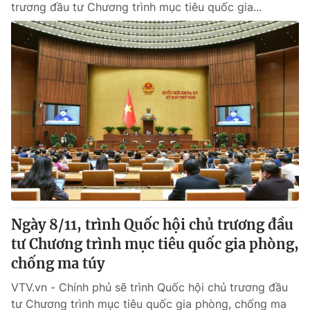
trương đầu tư Chương trình mục tiêu quốc gia...
Ngày 8/11, trình Quốc hội chủ trương đầu
tư Chương trình mục tiêu quốc gia phòng,
chống ma túy
VTV.vn - Chính phủ sẽ trình Quốc hội chủ trương đầu
tư Chương trình mục tiêu quốc gia phòng, chống ma