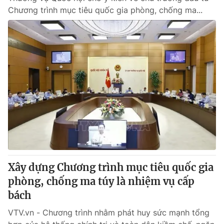
Chương trình mục tiêu quốc gia phòng, chống ma...
Xây dựng Chương trình mục tiêu quốc gia
phòng, chống ma túy là nhiệm vụ cấp
bách
VTV.vn - Chương trình nhằm phát huy sức mạnh tổng