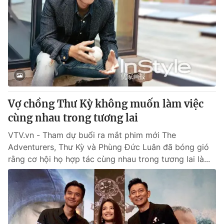
Vợ chồng Thư Kỳ không muốn làm việc
cùng nhau trong tương lai
VTV.vn - Tham dự buổi ra mắt phim mới The
Adventurers, Thư Kỳ và Phùng Đức Luân đã bóng gió
rằng cơ hội họ hợp tác cùng nhau trong tương lai là...