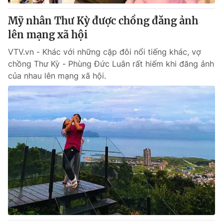
Mỹ nhân Thư Kỳ được chồng đăng ảnh
lên mạng xã hội
VTV.vn - Khác với những cặp đôi nổi tiếng khác, vợ
chồng Thư Kỳ - Phùng Đức Luân rất hiếm khi đăng ảnh
của nhau lên mạng xã hội.