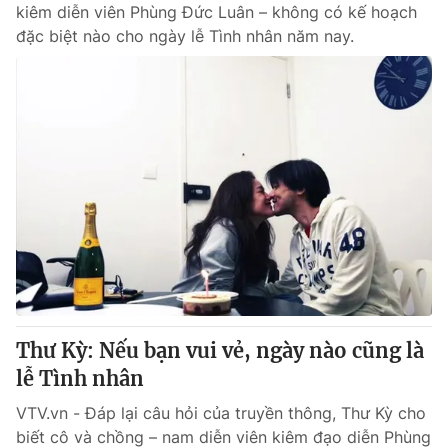
kiêm diễn viên Phùng Đức Luân – không có kế hoạch
đặc biệt nào cho ngày lễ Tình nhân năm nay.
Thư Kỳ: Nếu bạn vui vẻ, ngày nào cũng là
lễ Tình nhân
VTV.vn - Đáp lại câu hỏi của truyền thông, Thư Kỳ cho
biết cô và chồng – nam diễn viên kiêm đạo diễn Phùng