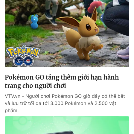
Pokémon GO tăng thêm giới hạn hành
trang cho người chơi
VTV.vn - Người chơi Pokémon GO giờ đây có thể bắt
và lưu trữ tối đa tới 3.000 Pokémon và 2.500 vật
phẩm.