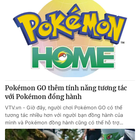
Pokémon GO thêm tính năng tương tác
với Pokémon đồng hành
VTV.vn - Giờ đây, người chơi Pokémon GO có thể
tương tác nhiều hơn với người bạn đồng hành của
mình và Pokémon đồng hành cũng có thể hỗ trợ...