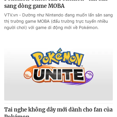
sang dòng game MOBA
VTV.vn - Dường như Nintendo đang muốn lấn sân sang
thị trường game MOBA (đấu trường trực tuyến nhiều
người chơi) với game di động mới về Pokémon.
Tai nghe không dây mới dành cho fan của
Pokémon