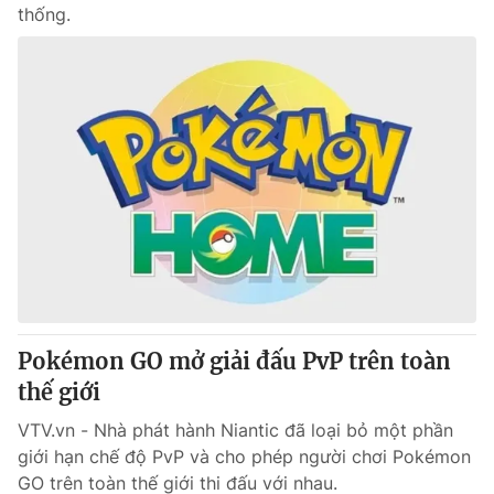
thống.
Pokémon GO mở giải đấu PvP trên toàn
thế giới
VTV.vn - Nhà phát hành Niantic đã loại bỏ một phần
giới hạn chế độ PvP và cho phép người chơi Pokémon
GO trên toàn thế giới thi đấu với nhau.