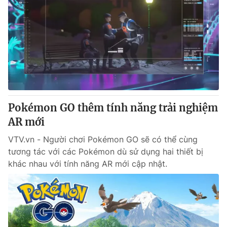
Pokémon GO thêm tính năng trải nghiệm
AR mới
VTV.vn - Người chơi Pokémon GO sẽ có thể cùng
tương tác với các Pokémon dù sử dụng hai thiết bị
khác nhau với tính năng AR mới cập nhật.