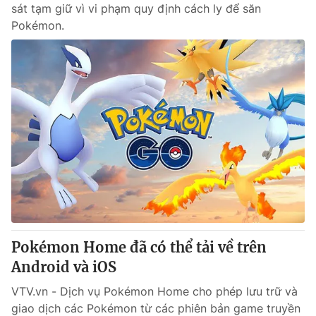
sát tạm giữ vì vi phạm quy định cách ly để săn
Pokémon.
Pokémon Home đã có thể tải về trên
Android và iOS
VTV.vn - Dịch vụ Pokémon Home cho phép lưu trữ và
giao dịch các Pokémon từ các phiên bản game truyền