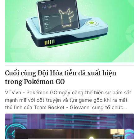
Cuối cùng Đội Hỏa tiễn đã xuất hiện
trong Pokémon GO
VTV.vn - Pokémon GO ngày càng thể hiện sự bám sát
mạnh mẽ với cốt truyện và tựa game gốc khi ra mắt
thủ lĩnh của Team Rocket - Giovanni cùng tổ chức...