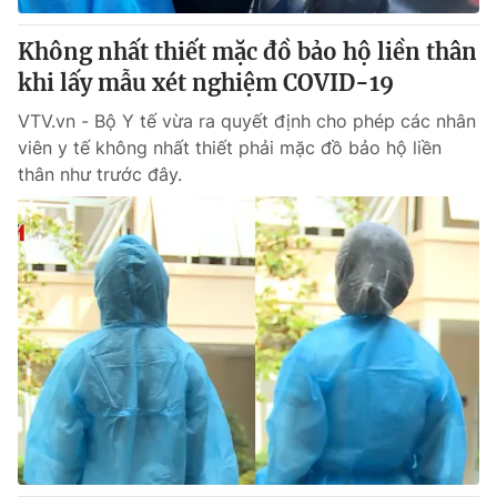
Không nhất thiết mặc đồ bảo hộ liền thân
khi lấy mẫu xét nghiệm COVID-19
VTV.vn - Bộ Y tế vừa ra quyết định cho phép các nhân
viên y tế không nhất thiết phải mặc đồ bảo hộ liền
thân như trước đây.