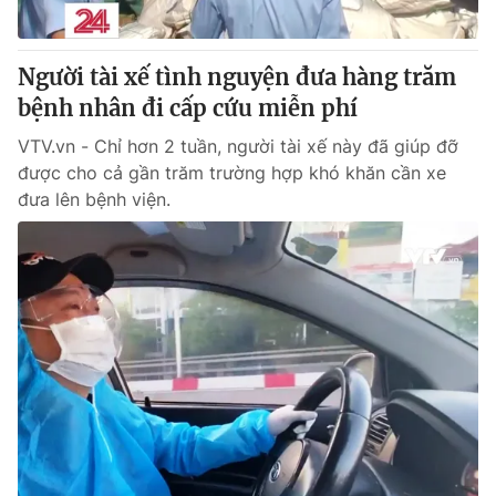
Người tài xế tình nguyện đưa hàng trăm
bệnh nhân đi cấp cứu miễn phí
VTV.vn - Chỉ hơn 2 tuần, người tài xế này đã giúp đỡ
được cho cả gần trăm trường hợp khó khăn cần xe
đưa lên bệnh viện.