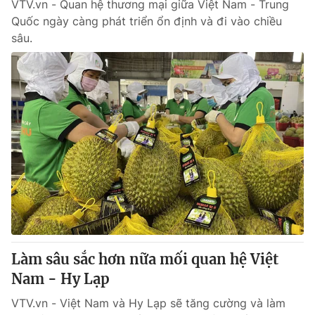
VTV.vn - Quan hệ thương mại giữa Việt Nam - Trung
Quốc ngày càng phát triển ổn định và đi vào chiều
sâu.
Làm sâu sắc hơn nữa mối quan hệ Việt
Nam - Hy Lạp
VTV.vn - Việt Nam và Hy Lạp sẽ tăng cường và làm