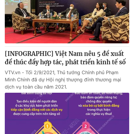
[INFOGRAPHIC] Việt Nam nêu 5 đề xuất
để thúc đẩy hợp tác, phát triển kinh tế số
VTV.vn - Tối 2/9/2021, Thủ tướng Chính phủ Phạm
Minh Chính đã dự Hội nghị thượng đỉnh thương mại
dịch vụ toàn cầu năm 2021.