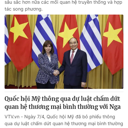
sâu sắc hơn nữa các mối quan hệ truyền thống và hợp
tác song phương.
Quốc hội Mỹ thông qua dự luật chấm dứt
quan hệ thương mại bình thường với Nga
VTV.vn - Ngày 7/4, Quốc hội Mỹ đã bỏ phiếu thông
qua dự luật chấm dứt quan hệ thương mại bình thường