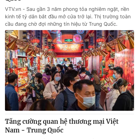
VTV.vn - Sau gần 3 năm phong tỏa nghiêm ngặt, nền
kinh tế tỷ dân bắt đầu mở cửa trở lại. Thị trường toàn
cầu đang chờ đợi những tín hiệu từ Trung Quốc.
Tăng cường quan hệ thương mại Việt
Nam - Trung Quốc