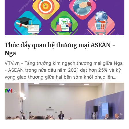
Thúc đẩy quan hệ thương mại ASEAN -
Nga
VTV.vn - Tăng trưởng kim ngạch thương mại giữa Nga
- ASEAN trong nửa đầu năm 2021 đạt hơn 25% và kỳ
vọng giao thương giữa hai bên sớm khôi phục lên...