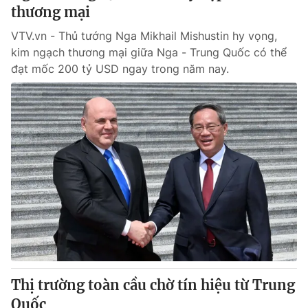
thương mại
VTV.vn - Thủ tướng Nga Mikhail Mishustin hy vọng,
kim ngạch thương mại giữa Nga - Trung Quốc có thể
đạt mốc 200 tỷ USD ngay trong năm nay.
Thị trường toàn cầu chờ tín hiệu từ Trung
Quốc