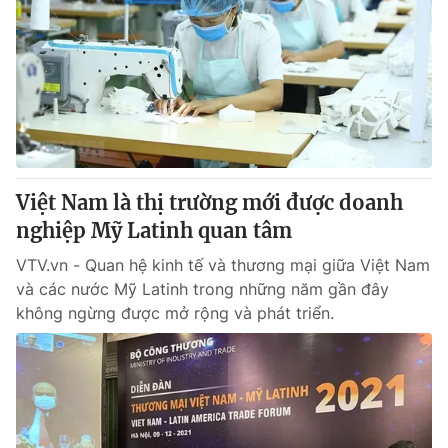
Việt Nam là thị trường mới được doanh
nghiệp Mỹ Latinh quan tâm
VTV.vn - Quan hệ kinh tế và thương mại giữa Việt Nam
và các nước Mỹ Latinh trong những năm gần đây
không ngừng được mở rộng và phát triển.