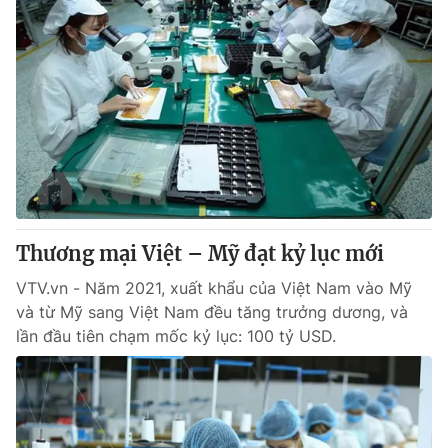
Thương mại Việt – Mỹ đạt kỷ lục mới
VTV.vn - Năm 2021, xuất khẩu của Việt Nam vào Mỹ
và từ Mỹ sang Việt Nam đều tăng trưởng dương, và
lần đầu tiên chạm mốc kỷ lục: 100 tỷ USD.