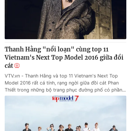
Thanh Hằng "nổi loạn" cùng top 11
Vietnam's Next Top Model 2016 giữa đồi
cát
VTV.vn - Thanh Hằng và top 11 Vietnam's Next Top
Model 2016 rất cá tính, rạng ngời giữa đồi cát Phan
Thiết trong những bộ trang phục đường phố có phần...