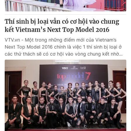
Thí sinh bị loại vẫn có cơ hội vào chung
kết Vietnam’s Next Top Model 2016
VTV.vn - Một trong những điểm mới của Vietnam’s
Next Top Model 2016 chính là việc 1 thí sinh bị loại ở
các thử thách sẽ có cơ hội vào vòng chung kết nhờ...