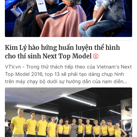
Kim Lý hào hứng huấn luyện thể hình
cho thí sinh Next Top Model
VTV.vn - Trong thử thách tiếp theo của Vietnam's Next
Top Model 2016, top 13 sẽ phải tạo dáng chụp hình
trên máy chạy bộ dưới sự hướng dẫn của nam diễn...