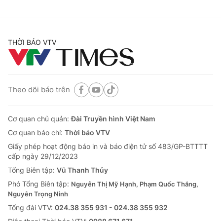
THỜI BÁO VTV
Theo dõi báo trên
Cơ quan chủ quản:
Đài Truyền hình Việt Nam
Cơ quan báo chí:
Thời báo VTV
Giấy phép hoạt động báo in và báo điện tử số 483/GP-BTTTT
cấp ngày 29/12/2023
Tổng Biên tập:
Vũ Thanh Thủy
Phó Tổng Biên tập:
Nguyễn Thị Mỹ Hạnh, Phạm Quốc Thắng,
Nguyễn Trọng Ninh
Tổng đài VTV:
024.38 355 931 - 024.38 355 932