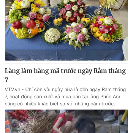
Làng làm hàng mã trước ngày Rằm tháng
7
VTV.vn - Chỉ còn vài ngày nữa là đến ngày Rằm tháng
7, hoạt động sản xuất và mua bán tại làng Phúc Am
cũng có nhiều khác biệt so với những năm trước.