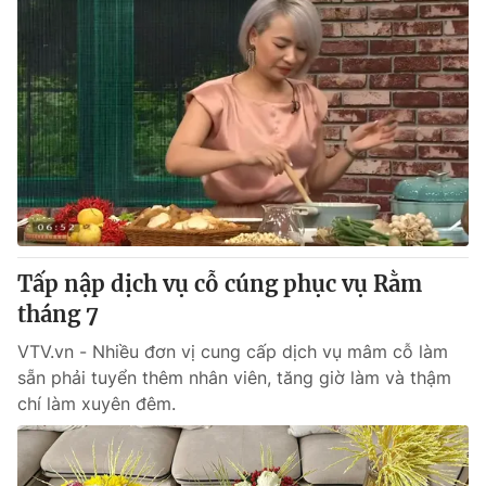
Tấp nập dịch vụ cỗ cúng phục vụ Rằm
tháng 7
VTV.vn - Nhiều đơn vị cung cấp dịch vụ mâm cỗ làm
sẵn phải tuyển thêm nhân viên, tăng giờ làm và thậm
chí làm xuyên đêm.