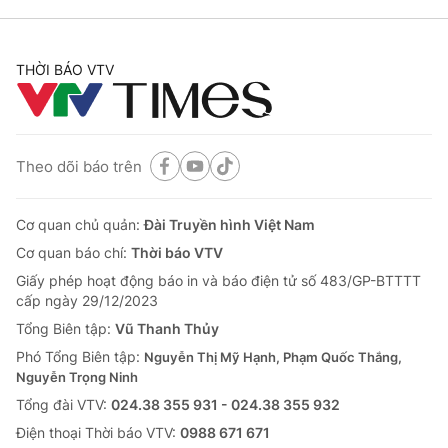
THỜI BÁO VTV
Theo dõi báo trên
Cơ quan chủ quản:
Đài Truyền hình Việt Nam
Cơ quan báo chí:
Thời báo VTV
Giấy phép hoạt động báo in và báo điện tử số 483/GP-BTTTT
cấp ngày 29/12/2023
Tổng Biên tập:
Vũ Thanh Thủy
Phó Tổng Biên tập:
Nguyễn Thị Mỹ Hạnh, Phạm Quốc Thắng,
Nguyễn Trọng Ninh
Tổng đài VTV:
024.38 355 931 - 024.38 355 932
Ðiện thoại Thời báo VTV:
0988 671 671