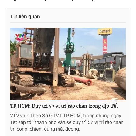
Tin liên quan
TP.HCM: Duy trì 57 vị trí rào chắn trong dịp Tết
VTV.vn - Theo Sở GTVT TP.HCM, trong những ngày
Tết sắp tới, thành phố vẫn sẽ duy trì 57 vị trí rào chắn
thi công, chiếm dụng mặt đường.