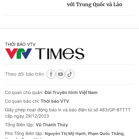
với Trung Quốc và Lào
THỜI BÁO VTV
Theo dõi báo trên
Cơ quan chủ quản:
Đài Truyền hình Việt Nam
Cơ quan báo chí:
Thời báo VTV
Giấy phép hoạt động báo in và báo điện tử số 483/GP-BTTTT
cấp ngày 29/12/2023
Tổng Biên tập:
Vũ Thanh Thủy
Phó Tổng Biên tập:
Nguyễn Thị Mỹ Hạnh, Phạm Quốc Thắng,