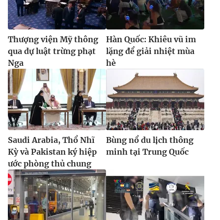
Thượng viện Mỹ thông
Hàn Quốc: Khiêu vũ im
qua dự luật trừng phạt
lặng để giải nhiệt mùa
Nga
hè
Saudi Arabia, Thổ Nhĩ
Bùng nổ du lịch thông
Kỳ và Pakistan ký hiệp
minh tại Trung Quốc
ước phòng thủ chung