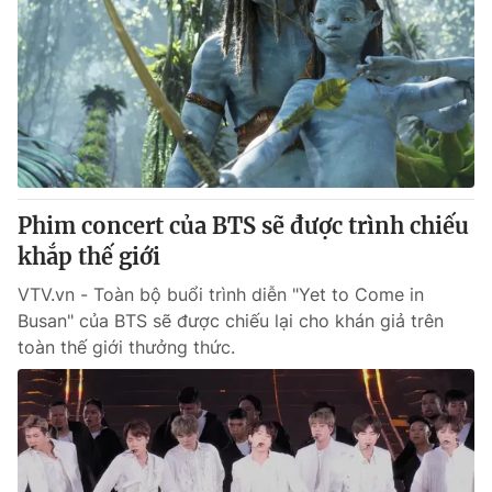
Phim concert của BTS sẽ được trình chiếu
khắp thế giới
VTV.vn - Toàn bộ buổi trình diễn "Yet to Come in
Busan" của BTS sẽ được chiếu lại cho khán giả trên
toàn thế giới thưởng thức.