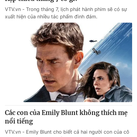
VTV.vn - Trong tháng 7, lịch phát hành phim sẽ có sự
xuất hiện của nhiều tác phẩm đình đám.
Các con của Emily Blunt không thích mẹ
nổi tiếng
VTV.vn - Emily Blunt cho biết cả hai người con của cô