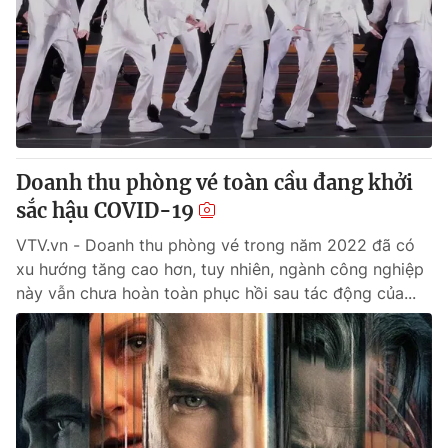
Doanh thu phòng vé toàn cầu đang khởi
sắc hậu COVID-19
VTV.vn - Doanh thu phòng vé trong năm 2022 đã có
xu hướng tăng cao hơn, tuy nhiên, ngành công nghiệp
này vẫn chưa hoàn toàn phục hồi sau tác động của...