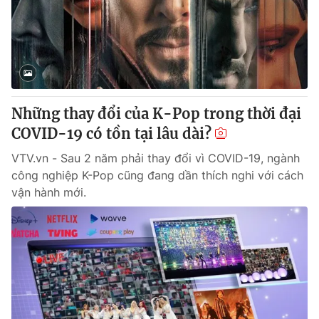
Những thay đổi của K-Pop trong thời đại
COVID-19 có tồn tại lâu dài?
VTV.vn - Sau 2 năm phải thay đổi vì COVID-19, ngành
công nghiệp K-Pop cũng đang dần thích nghi với cách
vận hành mới.