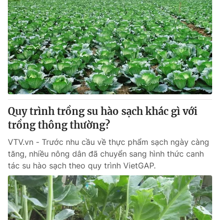
Quy trình trồng su hào sạch khác gì với
trồng thông thường?
VTV.vn - Trước nhu cầu về thực phẩm sạch ngày càng
tăng, nhiều nông dân đã chuyển sang hình thức canh
tác su hào sạch theo quy trình VietGAP.