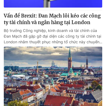
Vấn đề Brexit: Đan Mạch lôi kéo các công
ty tài chính và ngân hàng tại London
Bộ trưởng Công nghiệp, kinh doanh và tài chính của
Đan Mạch đã gặp gỡ đại diện các công ty tài chính tại
London nhằm thuyết phục những tổ chức này chuyển...