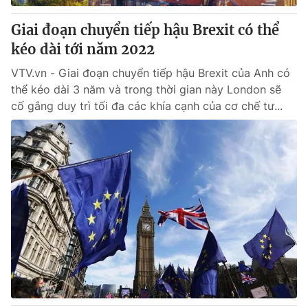
Giai đoạn chuyển tiếp hậu Brexit có thể
kéo dài tới năm 2022
VTV.vn - Giai đoạn chuyển tiếp hậu Brexit của Anh có
thể kéo dài 3 năm và trong thời gian này London sẽ
cố gắng duy trì tối đa các khía cạnh của cơ chế tư...