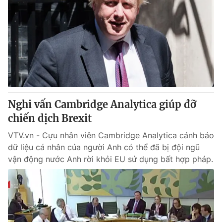
Nghi vấn Cambridge Analytica giúp đỡ
chiến dịch Brexit
VTV.vn - Cựu nhân viên Cambridge Analytica cảnh báo
dữ liệu cá nhân của người Anh có thể đã bị đội ngũ
vận động nước Anh rời khỏi EU sử dụng bất hợp pháp.