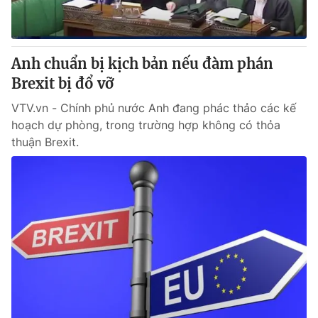
Anh chuẩn bị kịch bản nếu đàm phán
Brexit bị đổ vỡ
VTV.vn - Chính phủ nước Anh đang phác thảo các kế
hoạch dự phòng, trong trường hợp không có thỏa
thuận Brexit.