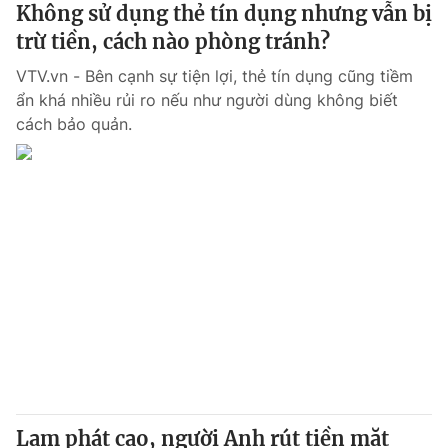
Không sử dụng thẻ tín dụng nhưng vẫn bị
trừ tiền, cách nào phòng tránh?
VTV.vn - Bên cạnh sự tiện lợi, thẻ tín dụng cũng tiềm
ẩn khá nhiều rủi ro nếu như người dùng không biết
cách bảo quản.
Lạm phát cao, người Anh rút tiền mặt