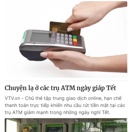
Chuyện lạ ở các trụ ATM ngày giáp Tết
VTV.vn - Chủ thẻ tập trung giao dịch online, hạn chế
thanh toán trực tiếp khiến nhu cầu rút tiền mặt tại các
trụ ATM giảm mạnh trong những ngày nghỉ Tết.