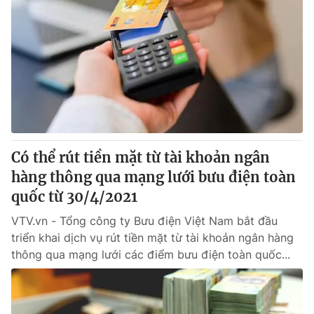
Có thể rút tiền mặt từ tài khoản ngân
hàng thông qua mạng lưới bưu điện toàn
quốc từ 30/4/2021
VTV.vn - Tổng công ty Bưu điện Việt Nam bắt đầu
triển khai dịch vụ rút tiền mặt từ tài khoản ngân hàng
thông qua mạng lưới các điểm bưu điện toàn quốc...