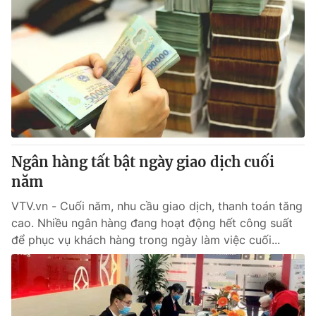
Ngân hàng tất bật ngày giao dịch cuối
năm
VTV.vn - Cuối năm, nhu cầu giao dịch, thanh toán tăng
cao. Nhiều ngân hàng đang hoạt động hết công suất
để phục vụ khách hàng trong ngày làm việc cuối...