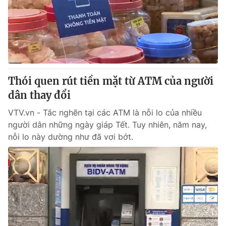
Thói quen rút tiền mặt từ ATM của người
dân thay đổi
VTV.vn - Tắc nghẽn tại các ATM là nỗi lo của nhiều
người dân những ngày giáp Tết. Tuy nhiên, năm nay,
nỗi lo này dường như đã vơi bớt.