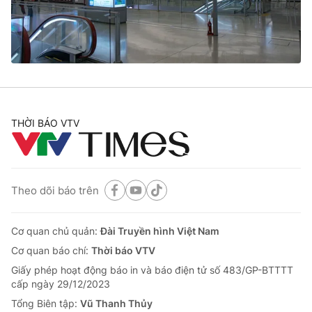
THỜI BÁO VTV
Theo dõi báo trên
Cơ quan chủ quản:
Đài Truyền hình Việt Nam
Cơ quan báo chí:
Thời báo VTV
Giấy phép hoạt động báo in và báo điện tử số 483/GP-BTTTT
cấp ngày 29/12/2023
Tổng Biên tập:
Vũ Thanh Thủy