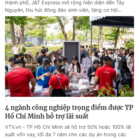
thành phố, J&T Express mở rộng hiện diện đến Tây
Nguyên, thu hút đông đảo sinh viên, tăng cơ hội...
4 ngành công nghiệp trọng điểm được TP
Hồ Chí Minh hỗ trợ lãi suất
VTV.vn - TP Hồ Chí Minh sẽ hỗ trợ 50% hoặc 100% lãi
suất vốn vay, tối đa 7 năm cho các dự án trong các