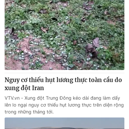
Nguy cơ thiếu hụt lương thực toàn cầu do
xung đột Iran
VTV.vn - Xung đột Trung Đông kéo dài đang làm dấy
lên lo ngại nguy cơ thiếu hụt lương thực trên diện rộng
trong những tháng tới.