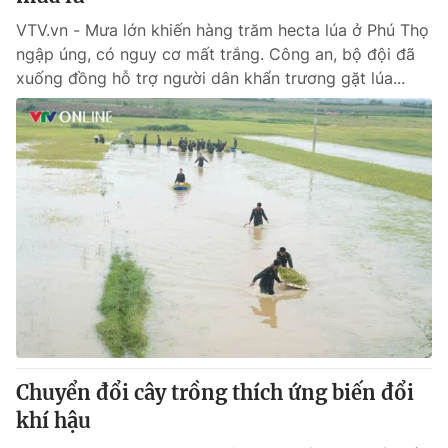
VTV.vn - Mưa lớn khiến hàng trăm hecta lúa ở Phú Thọ
ngập úng, có nguy cơ mất trắng. Công an, bộ đội đã
xuống đồng hỗ trợ người dân khẩn trương gặt lúa...
Chuyển đổi cây trồng thích ứng biến đổi
khí hậu