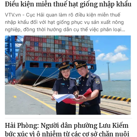
Điều kiện miễn thuế hạt giống nhập khẩu
VTV.vn - Cục Hải quan làm rõ điều kiện miễn thuế
nhập khẩu đối với hạt giống phục vụ sản xuất nông
nghiệp, đồng thời hướng dẫn cụ thể việc phân loại...
Hải Phòng: Người dân phường Lưu Kiếm
bức xúc vì ô nhiễm từ các cơ sở chăn nuôi