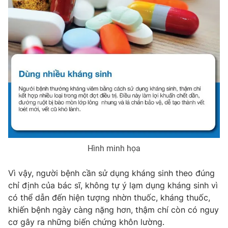
Hình minh họa
Vì vậy, người bệnh cần sử dụng kháng sinh theo đúng
chỉ định của bác sĩ, không tự ý lạm dụng kháng sinh vì
có thể dẫn đến hiện tượng nhờn thuốc, kháng thuốc,
khiến bệnh ngày càng nặng hơn, thậm chí còn có nguy
cơ gây ra những biến chứng khôn lường.