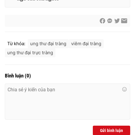
Từ khóa:
ung thư đại tràng
viêm đại tràng
ung thư đại trực tràng
Bình luận
(
0
)
Gửi bình luận