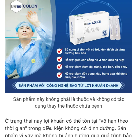
Sản phẩm này không phải là thuốc và không có tác
dụng thay thế thuốc chữa bệnh
Ở trạng thái này lợi khuẩn có thể tồn tại "vô hạn theo
thời gian" trong điều kiện không có dinh dưỡng. Sản
phẩm vì vậy mà không bị ảnh hưởng qua quá trình bảo