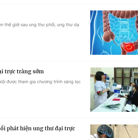
n thế giới sau ung thư phổi, ung thư dạ
i trực tràng sớm
ội được tham gia chương trình sàng lọc
ổi phát hiện ung thư đại trực