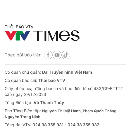
THỜI BÁO VTV
Theo dõi báo trên
Cơ quan chủ quản:
Đài Truyền hình Việt Nam
Cơ quan báo chí:
Thời báo VTV
Giấy phép hoạt động báo in và báo điện tử số 483/GP-BTTTT
cấp ngày 29/12/2023
Tổng Biên tập:
Vũ Thanh Thủy
Phó Tổng Biên tập:
Nguyễn Thị Mỹ Hạnh, Phạm Quốc Thắng,
Nguyễn Trọng Ninh
Tổng đài VTV:
024.38 355 931 - 024.38 355 932