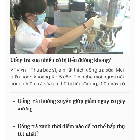
Uống trà sữa nhiều có bị tiểu đường không?
VTV.vn - Thưa bác sĩ, em rất thích uống trà sữa. Mỗi
tuần uống khoảng 4 - 5 cốc. Em nghe mọi người nói
uống nhiều trà sữa có thể bị tiểu đường, điều này có...
Uống trà thường xuyên giúp giảm nguy cơ gẫy
xương
Uống trà xanh thời điểm nào để cơ thể hấp thụ
tốt nhất?