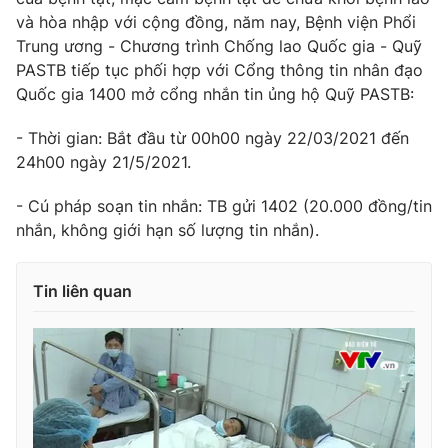
và hòa nhập với cộng đồng, năm nay, Bệnh viện Phổi
Trung ương - Chương trình Chống lao Quốc gia - Quỹ
PASTB tiếp tục phối hợp với Cổng thông tin nhân đạo
Quốc gia 1400 mở cổng nhắn tin ủng hộ Quỹ PASTB:
- Thời gian: Bắt đầu từ 00h00 ngày 22/03/2021 đến
24h00 ngày 21/5/2021.
- Cú pháp soạn tin nhắn: TB gửi 1402 (20.000 đồng/tin
nhắn, không giới hạn số lượng tin nhắn).
Tin liên quan