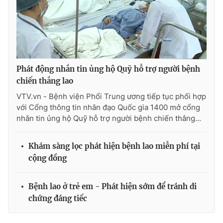
Phát động nhắn tin ủng hộ Quỹ hỗ trợ người bệnh
chiến thắng lao
VTV.vn - Bệnh viện Phổi Trung ương tiếp tục phối hợp
với Cổng thông tin nhân đạo Quốc gia 1400 mở cổng
nhắn tin ủng hộ Quỹ hỗ trợ người bệnh chiến thắng...
Khám sàng lọc phát hiện bệnh lao miễn phí tại
cộng đồng
Bệnh lao ở trẻ em - Phát hiện sớm để tránh di
chứng đáng tiếc