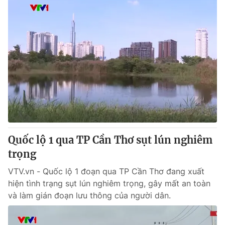
Quốc lộ 1 qua TP Cần Thơ sụt lún nghiêm
trọng
VTV.vn - Quốc lộ 1 đoạn qua TP Cần Thơ đang xuất
hiện tình trạng sụt lún nghiêm trọng, gây mất an toàn
và làm gián đoạn lưu thông của người dân.