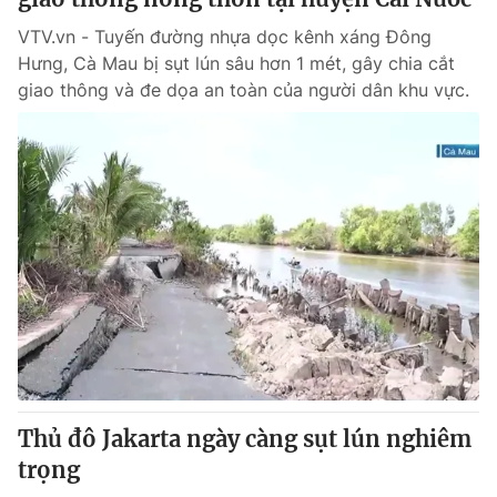
VTV.vn - Tuyến đường nhựa dọc kênh xáng Đông
Hưng, Cà Mau bị sụt lún sâu hơn 1 mét, gây chia cắt
giao thông và đe dọa an toàn của người dân khu vực.
Thủ đô Jakarta ngày càng sụt lún nghiêm
trọng